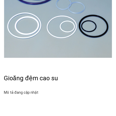
Gioăng đệm cao su
Mô tả đang cập nhật