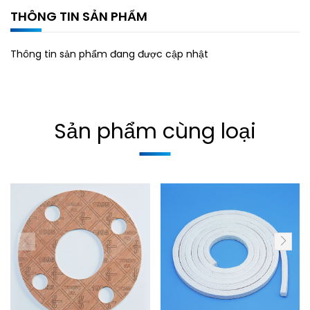
THÔNG TIN SẢN PHẨM
Thông tin sản phẩm đang được cập nhật
Sản phẩm cùng loại