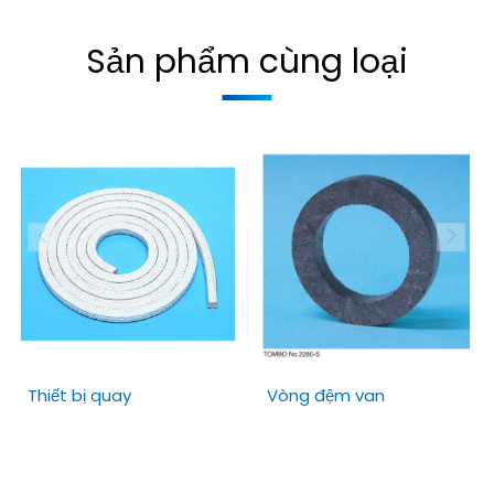
Sản phẩm cùng loại
Thiết bị quay
Vòng đệm van