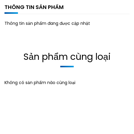
THÔNG TIN SẢN PHẨM
Thông tin sản phẩm đang được cập nhật
Sản phẩm cùng loại
Không có sản phẩm nào cùng loại