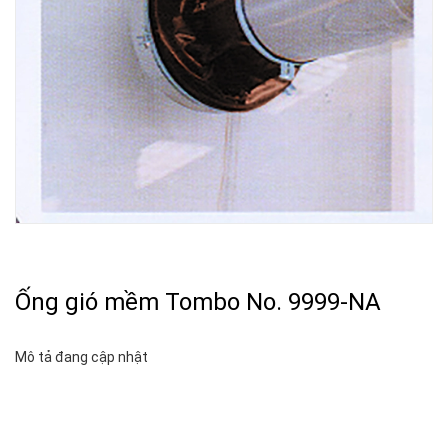
Ống gió mềm Tombo No. 9999-NA
Mô tả đang cập nhật